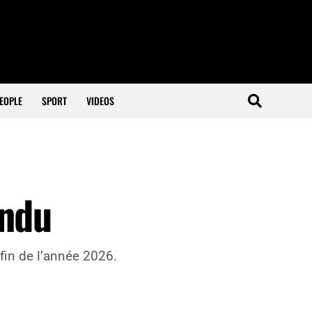
EOPLE
SPORT
VIDEOS
endu
fin de l’année 2026.