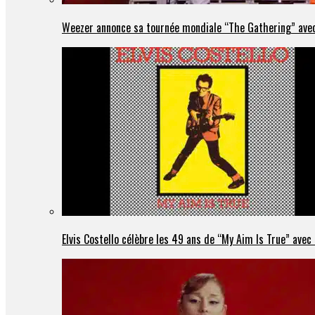
Weezer annonce sa tournée mondiale “The Gathering” avec
Elvis Costello célèbre les 49 ans de “My Aim Is True” ave