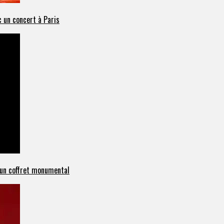
 un concert à Paris
c un coffret monumental