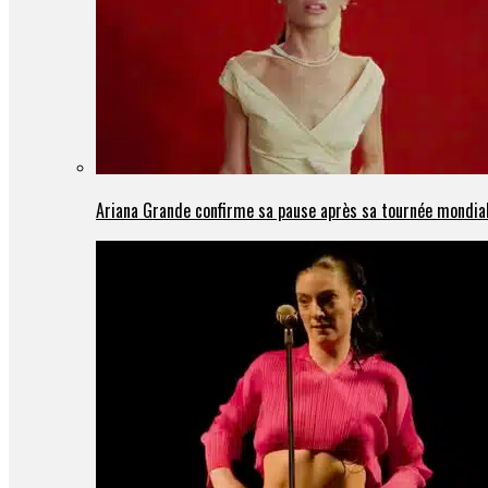
Ariana Grande confirme sa pause après sa tournée mondia