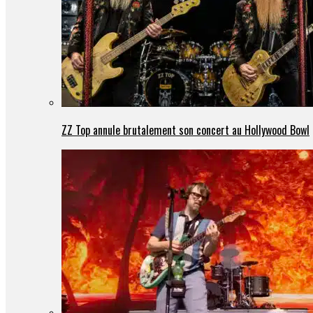
ZZ Top annule brutalement son concert au Hollywood Bowl