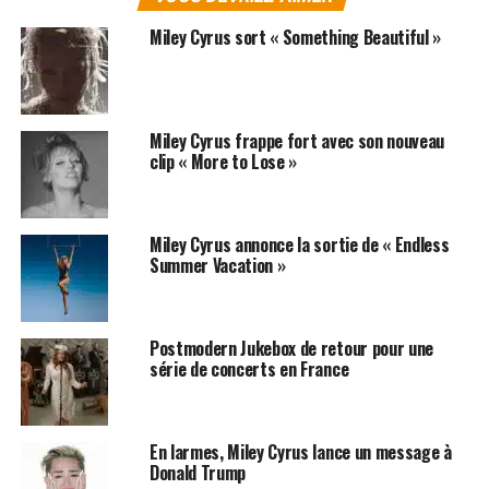
Miley Cyrus sort « Something Beautiful »
Miley Cyrus frappe fort avec son nouveau
clip « More to Lose »
Miley Cyrus annonce la sortie de « Endless
Summer Vacation »
Postmodern Jukebox de retour pour une
série de concerts en France
En larmes, Miley Cyrus lance un message à
Donald Trump