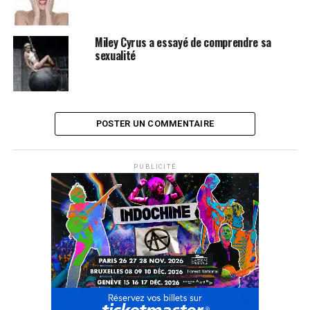
Miley Cyrus a essayé de comprendre sa
sexualité
POSTER UN COMMENTAIRE
PUBLICITÉ