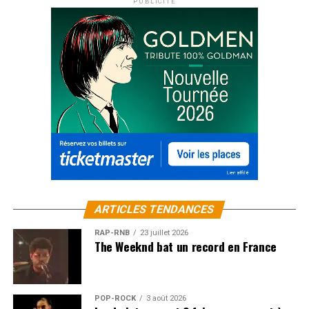
PUBLICITÉ
ARTICLES TENDANCES
RAP-RNB
23 juillet 2026
The Weeknd bat un record en France
POP-ROCK
3 août 2026