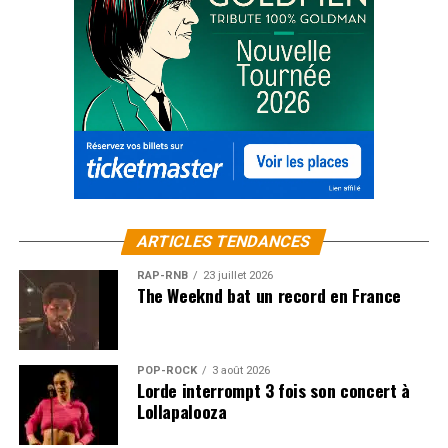
ARTICLES TENDANCES
RAP-RNB
23 juillet 2026
The Weeknd bat un record en France
POP-ROCK
3 août 2026
Lorde interrompt 3 fois son concert à
Lollapalooza