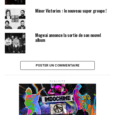
Minor Victories : le nouveau super groupe !
Mogwai annonce la sortie de son nouvel
album
POSTER UN COMMENTAIRE
PUBLICITÉ