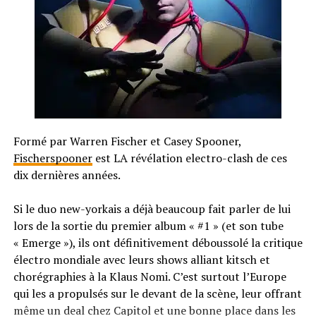
Formé par Warren Fischer et Casey Spooner,
Fischerspooner
est LA révélation electro-clash de ces
dix dernières années.
Si le duo new-yorkais a déjà beaucoup fait parler de lui
lors de la sortie du premier album « #1 » (et son tube
« Emerge »), ils ont définitivement déboussolé la critique
électro mondiale avec leurs shows alliant kitsch et
chorégraphies à la Klaus Nomi. C’est surtout l’Europe
qui les a propulsés sur le devant de la scène, leur offrant
même un deal chez Capitol et une bonne place dans les