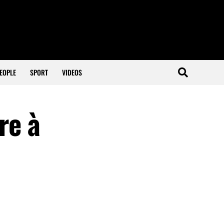
EOPLE
SPORT
VIDEOS
re à