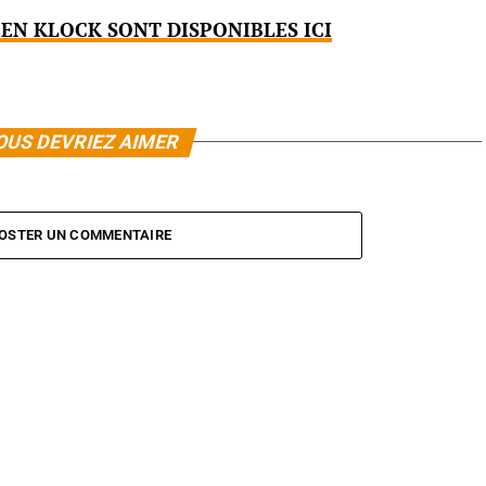
BEN KLOCK SONT DISPONIBLES ICI
OUS DEVRIEZ AIMER
OSTER UN COMMENTAIRE