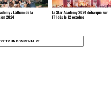
ademy : L’album de la
La Star Academy 2024 débarque sur
ion 2024
TF1 dès le 12 octobre
OSTER UN COMMENTAIRE