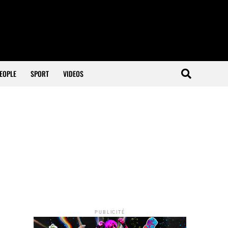
EOPLE
SPORT
VIDEOS
PUBLICITÉ