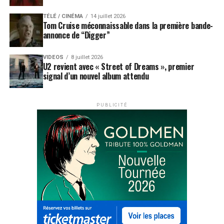
TÉLÉ / CINÉMA
14 juillet 2026
Tom Cruise méconnaissable dans la première bande-
annonce de “Digger”
VIDEOS
8 juillet 2026
U2 revient avec « Street of Dreams », premier
signal d’un nouvel album attendu
PUBLICITÉ