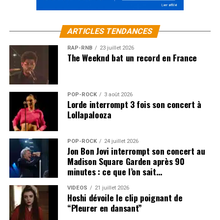
ARTICLES TENDANCES
RAP-RNB
23 juillet 2026
The Weeknd bat un record en France
POP-ROCK
3 août 2026
Lorde interrompt 3 fois son concert à
Lollapalooza
POP-ROCK
24 juillet 2026
Jon Bon Jovi interrompt son concert au
Madison Square Garden après 90
minutes : ce que l’on sait…
VIDEOS
21 juillet 2026
Hoshi dévoile le clip poignant de
“Pleurer en dansant”