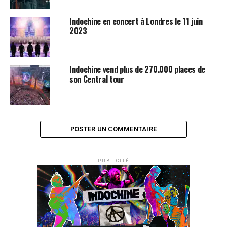
Indochine en concert à Londres le 11 juin
2023
Indochine vend plus de 270.000 places de
son Central tour
POSTER UN COMMENTAIRE
PUBLICITÉ