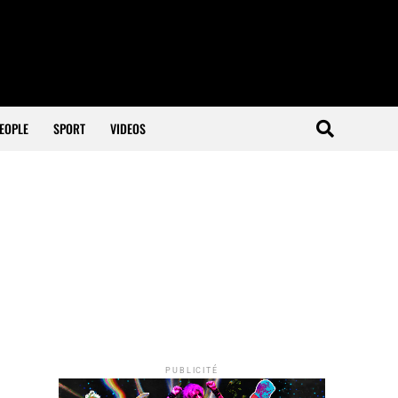
EOPLE
SPORT
VIDEOS
PUBLICITÉ