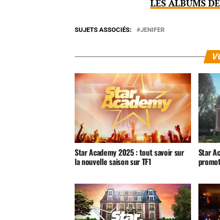
LES ALBUMS DE
SUJETS ASSOCIÉS:
JENIFER
V
Star Academy 2025 : tout savoir sur
Star Ac
la nouvelle saison sur TF1
promot