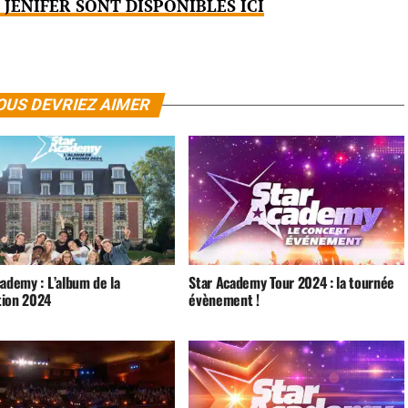
 JENIFER SONT DISPONIBLES ICI
OUS DEVRIEZ AIMER
ademy : L’album de la
Star Academy Tour 2024 : la tournée
ion 2024
évènement !