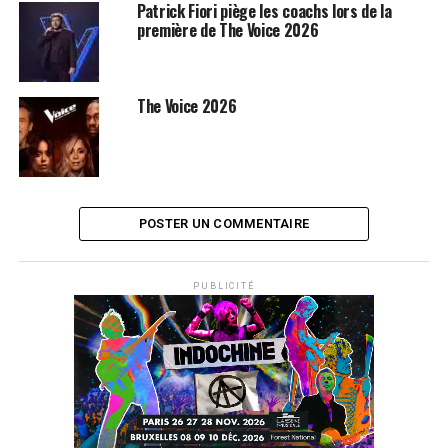
Patrick Fiori piège les coachs lors de la
première de The Voice 2026
The Voice 2026
POSTER UN COMMENTAIRE
PUBLICITÉ