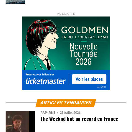
PUBLICITÉ
ARTICLES TENDANCES
RAP-RNB
23 juillet 2026
The Weeknd bat un record en France