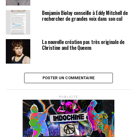
Benjamin Biolay conseille à Eddy Mitchell de
rechercher de grandes voix dans son cul
La nouvelle création pas très originale de
Christine and the Queens
POSTER UN COMMENTAIRE
PUBLICITÉ