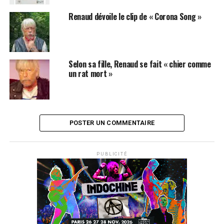
Renaud dévoile le clip de « Corona Song »
Selon sa fille, Renaud se fait « chier comme
un rat mort »
POSTER UN COMMENTAIRE
PUBLICITÉ