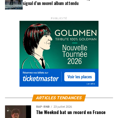
signal d’un nouvel album attendu
PUBLICITÉ
ARTICLES TENDANCES
RAP-RNB
23 juillet 2026
The Weeknd bat un record en France