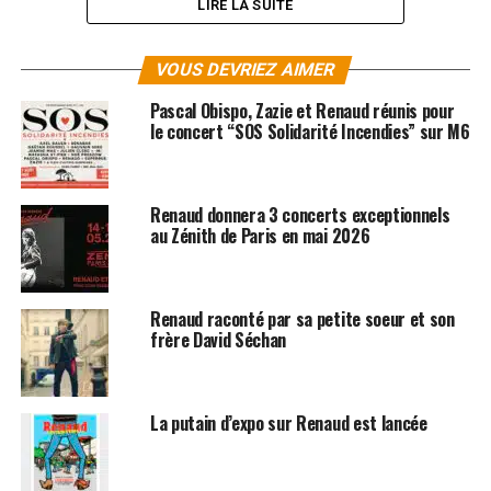
LIRE LA SUITE
VOUS DEVRIEZ AIMER
Pascal Obispo, Zazie et Renaud réunis pour
le concert “SOS Solidarité Incendies” sur M6
Renaud donnera 3 concerts exceptionnels
au Zénith de Paris en mai 2026
Renaud raconté par sa petite soeur et son
frère David Séchan
SUJETS ASSOCIÉS:
RENAUD
La putain d’expo sur Renaud est lancée