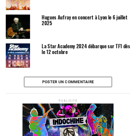
Hugues Aufray en concert à Lyon le 6 juillet
2025
La Star Academy 2024 débarque sur TF1 dès
le 12 octobre
POSTER UN COMMENTAIRE
PUBLICITÉ