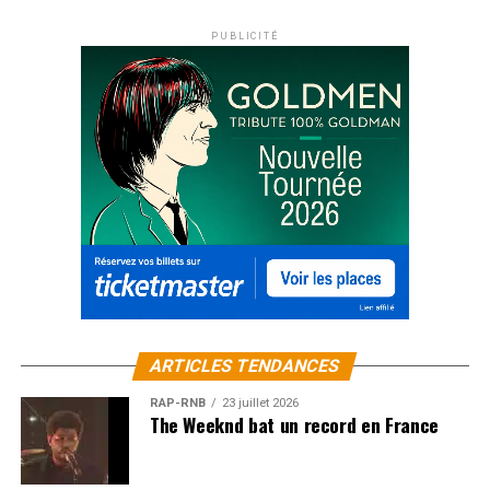
PUBLICITÉ
ARTICLES TENDANCES
RAP-RNB
23 juillet 2026
The Weeknd bat un record en France