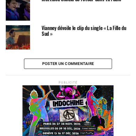
Vianney dévoile le clip du single « La Fille du
Sud »
POSTER UN COMMENTAIRE
PUBLICITÉ