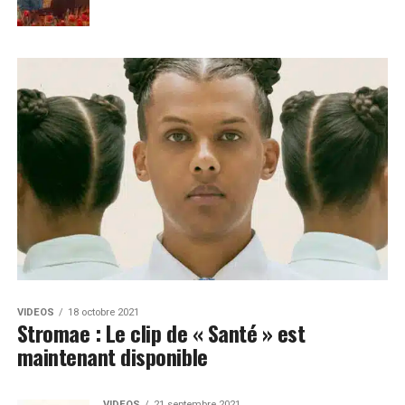
VIDEOS
18 octobre 2021
Stromae : Le clip de « Santé » est
maintenant disponible
VIDEOS
21 septembre 2021