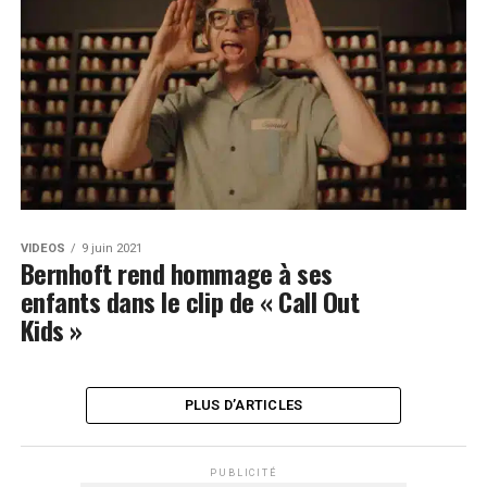
VIDEOS
9 juin 2021
Bernhoft rend hommage à ses
enfants dans le clip de « Call Out
Kids »
PLUS D’ARTICLES
PUBLICITÉ