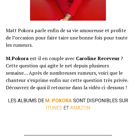
Matt Pokora parle enfin de sa vie amoureuse et profite
de l’occasion pour faire taire une bonne fois pour toute
les rumeurs.
M.Pokora
est-il en couple avec
Caroline Receveur
?
Cette question qui agite le net depuis plusieurs
semaine… Après de nombreuses rumeurs, voici que le
chanteur s’exprime enfin sur cette question très privée.
Découvrez de quoi il retourne dans la vidéo ci-dessous !
LES ALBUMS DE
M. POKORA
SONT DISPONIBLES SUR
ITUNES
ET
AMAZON