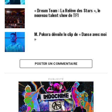
« Dream Team : La Relève des Stars », le
nouveau talent show de TF1
M. Pokora dévoile le clip de « Danse avec moi
»
POSTER UN COMMENTAIRE
PUBLICITÉ