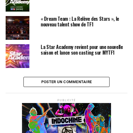
« Dream Team : La Relève des Stars », le
nouveau talent show de TF1
La Star Academy revient pour une nouvelle
saison et lance son casting sur MYTF1
POSTER UN COMMENTAIRE
PUBLICITÉ