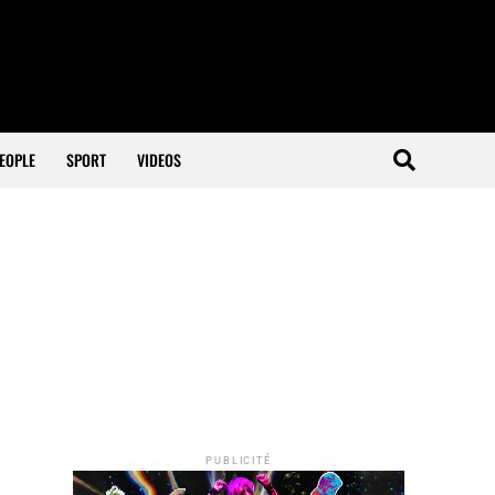
EOPLE
SPORT
VIDEOS
PUBLICITÉ