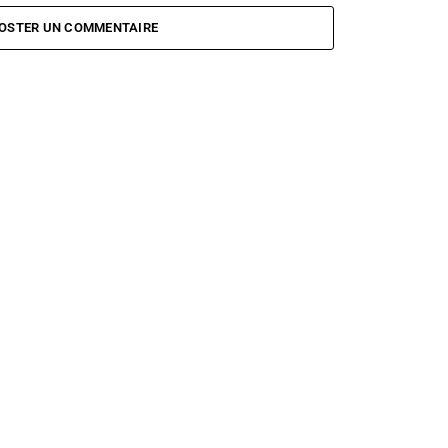
OSTER UN COMMENTAIRE