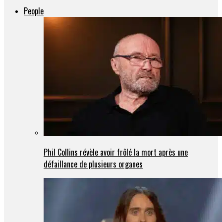
People
Phil Collins révèle avoir frôlé la mort après une
défaillance de plusieurs organes