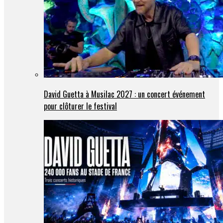
David Guetta à Musilac 2027 : un concert événement
pour clôturer le festival