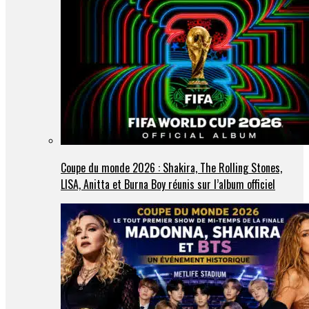
Coupe du monde 2026 : Shakira, The Rolling Stones,
LISA, Anitta et Burna Boy réunis sur l’album officiel