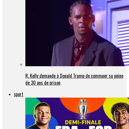
R. Kelly demande à Donald Trump de commuer sa peine
de 30 ans de prison
sport