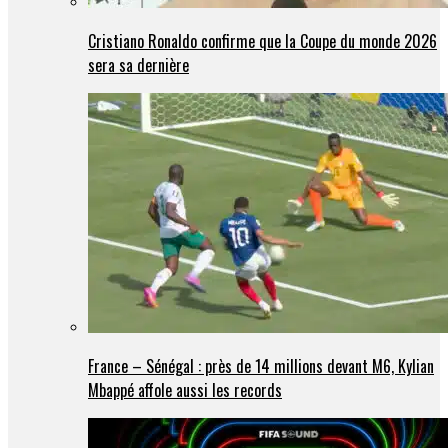
Cristiano Ronaldo confirme que la Coupe du monde 2026
sera sa dernière
France – Sénégal : près de 14 millions devant M6, Kylian
Mbappé affole aussi les records