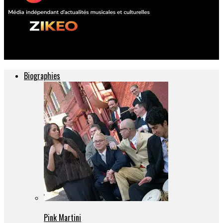
ZIKEO – Actu musique et culture
Biographies
Pink Martini