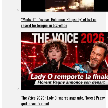
“Michael” dépasse “Bohemian Rhapsody” et bat un
record historique au box-office
The Voice 2026 : Lady O. sacrée gagnante, Florent Pagny
quitte son fauteuil