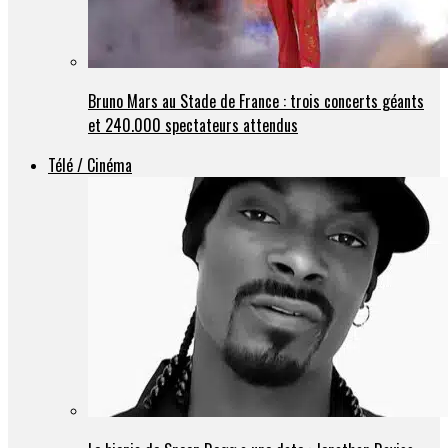
Bruno Mars au Stade de France : trois concerts géants
et 240.000 spectateurs attendus
Télé / Cinéma