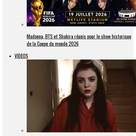
Madonna, BTS et Shakira réunis pour le show historique
de la Coupe du monde 2026
VIDEOS