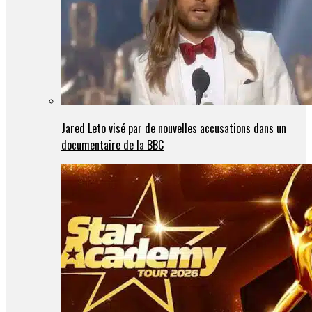
Jared Leto visé par de nouvelles accusations dans un
documentaire de la BBC