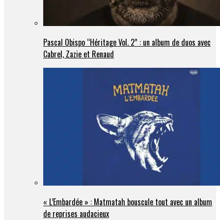
Pascal Obispo “Héritage Vol. 2” : un album de duos avec
Cabrel, Zazie et Renaud
« L’Embardée » : Matmatah bouscule tout avec un album
de reprises audacieux