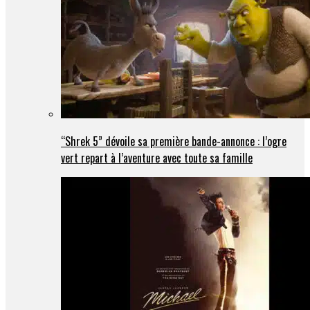
“Shrek 5” dévoile sa première bande-annonce : l’ogre
vert repart à l’aventure avec toute sa famille