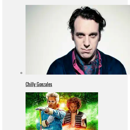
Chilly Gonzales