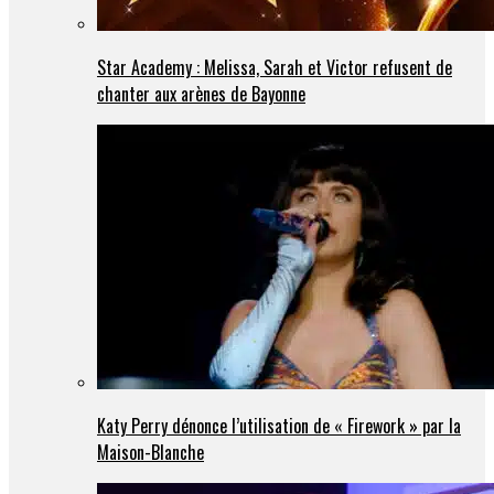
Star Academy : Melissa, Sarah et Victor refusent de
chanter aux arènes de Bayonne
Katy Perry dénonce l’utilisation de « Firework » par la
Maison-Blanche