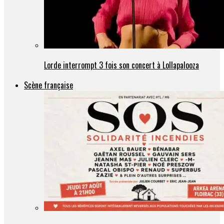
Lorde interrompt 3 fois son concert à Lollapalooza
Scène française