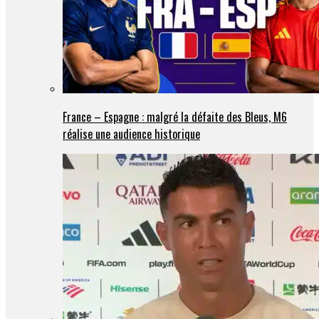
France – Espagne : malgré la défaite des Bleus, M6
réalise une audience historique