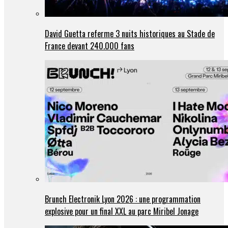
David Guetta referme 3 nuits historiques au Stade de
France devant 240.000 fans
Brunch Electronik Lyon 2026 : une programmation
explosive pour un final XXL au parc Miribel Jonage