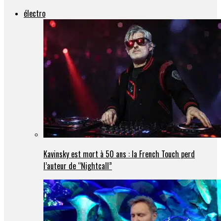
électro
Kavinsky est mort à 50 ans : la French Touch perd
l’auteur de “Nightcall”