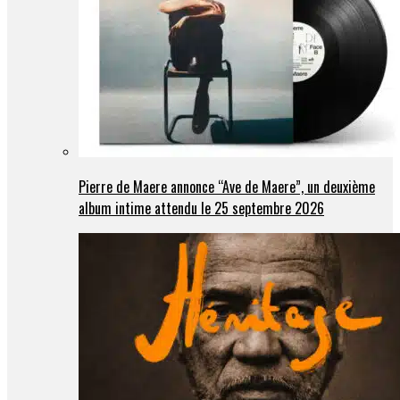
Pierre de Maere annonce “Ave de Maere”, un deuxième
album intime attendu le 25 septembre 2026