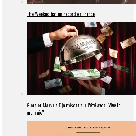
The Weeknd bat un record en France
Gims et Mauvais Djo misent sur l’été avec “Vive la
monnaie”