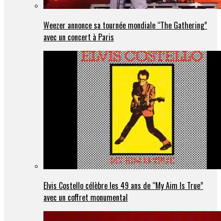
Weezer annonce sa tournée mondiale “The Gathering”
avec un concert à Paris
Elvis Costello célèbre les 49 ans de “My Aim Is True”
avec un coffret monumental