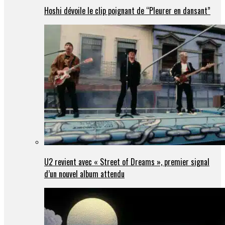
Hoshi dévoile le clip poignant de “Pleurer en dansant”
U2 revient avec « Street of Dreams », premier signal
d’un nouvel album attendu