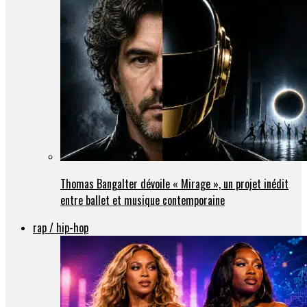
Thomas Bangalter dévoile « Mirage », un projet inédit
entre ballet et musique contemporaine
rap / hip-hop