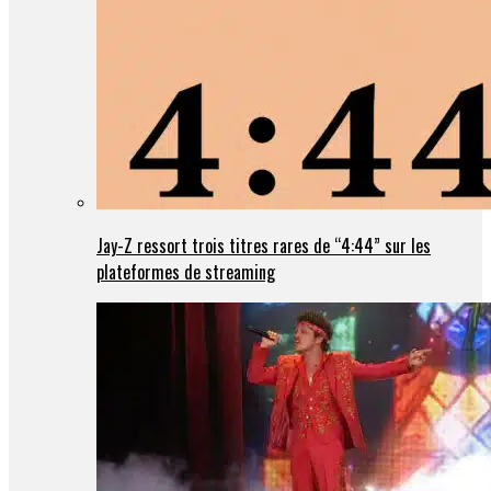
Jay-Z ressort trois titres rares de “4:44” sur les
plateformes de streaming