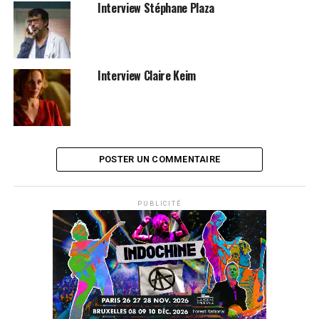
Interview Stéphane Plaza
Interview Claire Keim
POSTER UN COMMENTAIRE
PUBLICITÉ