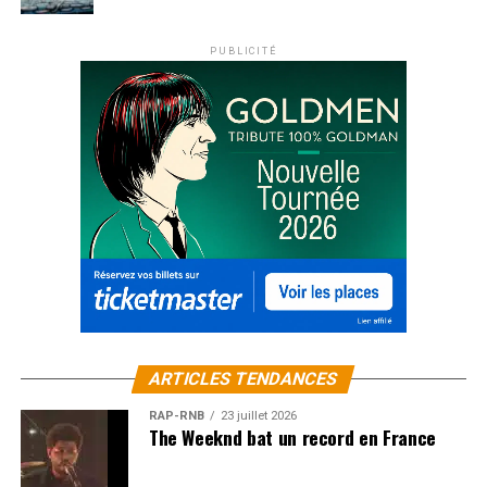
PUBLICITÉ
ARTICLES TENDANCES
RAP-RNB
23 juillet 2026
The Weeknd bat un record en France