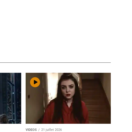
VIDEOS
21 juillet 2026