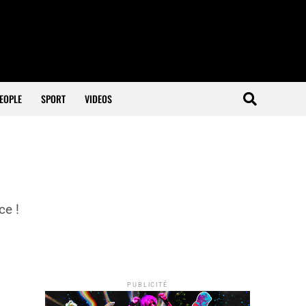
EOPLE
SPORT
VIDEOS
ce !
PUBLICITÉ