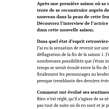
Après une première saison où sa v
tente de se reconstruire auprès de 
nouveau dans la peau de cette fem
Découvrez l’interview de l’actrice
dans cette nouvelle saison.
Dans quel état d’esprit retrouvi
J’ai eu la sensation de revenir sur un
déflagration de la fin de la saison 1. 
nombreuses possibilités que j’étais im
temps se serait écoulé entre la fin de
finalement les personnages au lendem
presque tremblante des derniers év
Comment ont évolué ses sentimen
Rien n’est réglé, qu’il s’agisse de sa 
pas tout de suite où ils en sont et je 