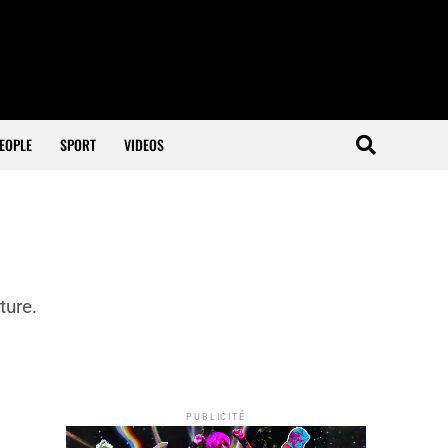
EOPLE
SPORT
VIDEOS
ture.
PUBLICITÉ