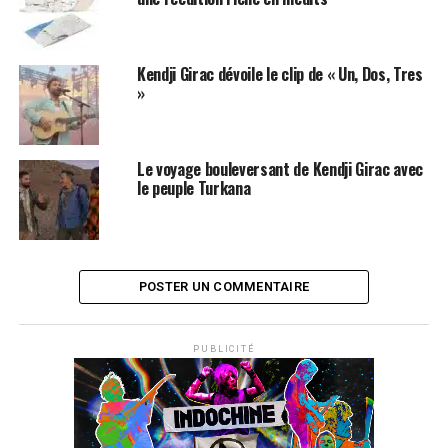
Kendji Girac dévoile le clip de « Un, Dos, Tres
»
Le voyage bouleversant de Kendji Girac avec
le peuple Turkana
POSTER UN COMMENTAIRE
PUBLICITÉ