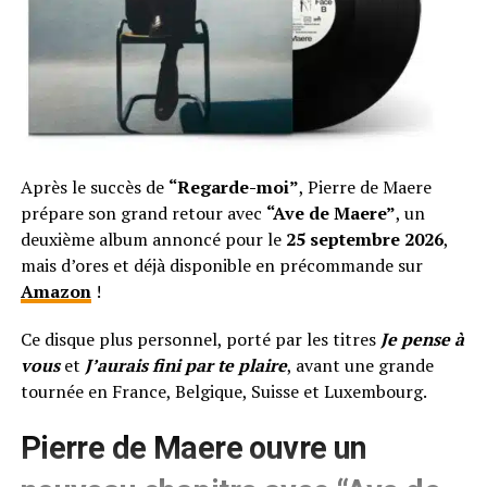
Après le succès de
“Regarde-moi”
, Pierre de Maere
prépare son grand retour avec
“Ave de Maere”
, un
deuxième album annoncé pour le
25 septembre 2026
,
mais d’ores et déjà disponible en précommande sur
Amazon
!
Ce disque plus personnel, porté par les titres
Je pense à
vous
et
J’aurais fini par te plaire
, avant une grande
tournée en France, Belgique, Suisse et Luxembourg.
Pierre de Maere ouvre un