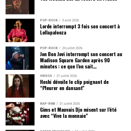
POP-ROCK
3 août 2026
Lorde interrompt 3 fois son concert à
Lollapalooza
POP-ROCK
24 juillet 2026
Jon Bon Jovi interrompt son concert au
Madison Square Garden après 90
minutes : ce que l’on sait…
VIDEOS
21 juillet 2026
Hoshi dévoile le clip poignant de
“Pleurer en dansant”
RAP-RNB
21 juillet 2026
Gims et Mauvais Djo misent sur l’été
avec “Vive la monnaie”