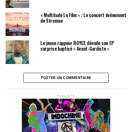
« Multitude Le Film » : Le concert événement
de Stromae
Le jeune rappeur ROYCE dévoile son EP
surprise baptisé « Avant-Gardiste »
POSTER UN COMMENTAIRE
PUBLICITÉ