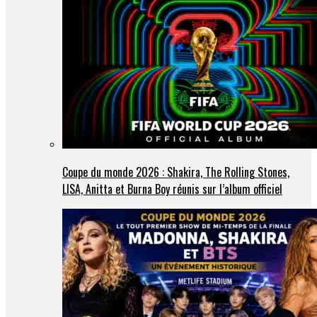
Coupe du monde 2026 : Shakira, The Rolling Stones,
LISA, Anitta et Burna Boy réunis sur l’album officiel