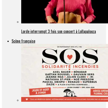
Lorde interrompt 3 fois son concert à Lollapalooza
Scène française