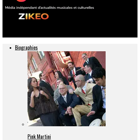
ZIKEO – Actu musique et culture
Biographies
Pink Martini