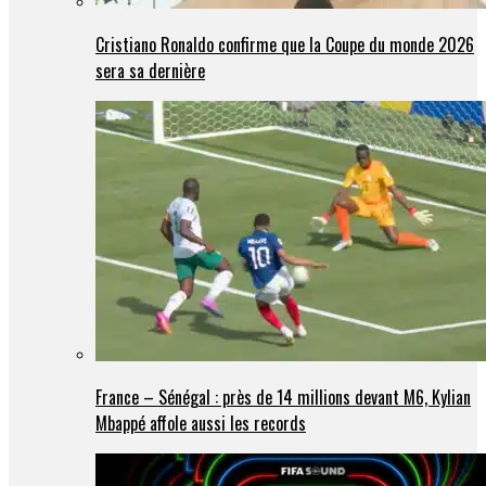
Cristiano Ronaldo confirme que la Coupe du monde 2026
sera sa dernière
France – Sénégal : près de 14 millions devant M6, Kylian
Mbappé affole aussi les records