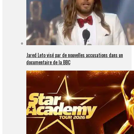
Jared Leto visé par de nouvelles accusations dans un
documentaire de la BBC