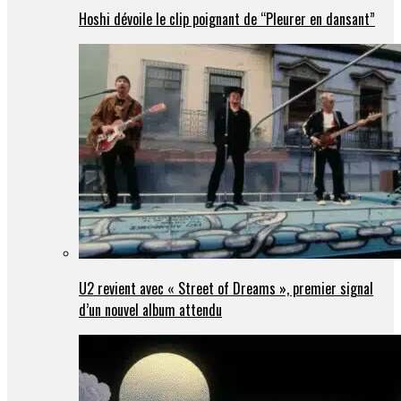
Hoshi dévoile le clip poignant de “Pleurer en dansant”
U2 revient avec « Street of Dreams », premier signal
d’un nouvel album attendu