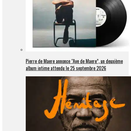
Pierre de Maere annonce “Ave de Maere”, un deuxième
album intime attendu le 25 septembre 2026