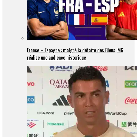
France – Espagne : malgré la défaite des Bleus, M6
réalise une audience historique