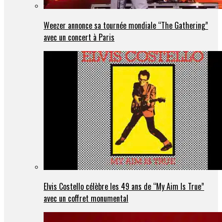
Weezer annonce sa tournée mondiale “The Gathering”
avec un concert à Paris
Elvis Costello célèbre les 49 ans de “My Aim Is True”
avec un coffret monumental