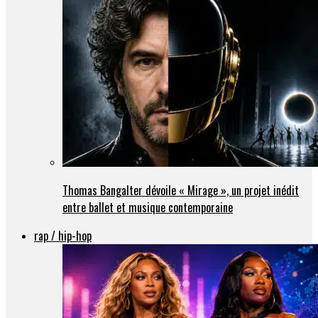
Thomas Bangalter dévoile « Mirage », un projet inédit
entre ballet et musique contemporaine
rap / hip-hop