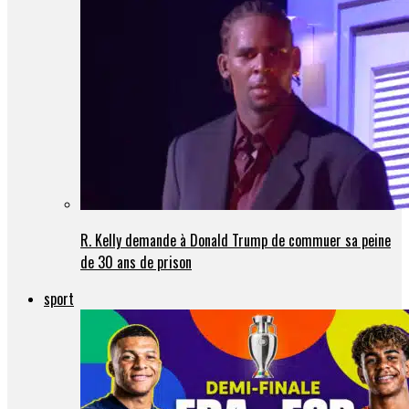
R. Kelly demande à Donald Trump de commuer sa peine
de 30 ans de prison
sport