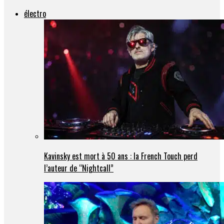
électro
Kavinsky est mort à 50 ans : la French Touch perd
l’auteur de “Nightcall”