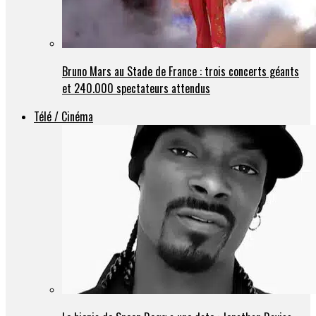
Bruno Mars au Stade de France : trois concerts géants
et 240.000 spectateurs attendus
Télé / Cinéma