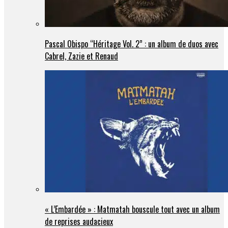
Pascal Obispo “Héritage Vol. 2” : un album de duos avec
Cabrel, Zazie et Renaud
« L’Embardée » : Matmatah bouscule tout avec un album
de reprises audacieux