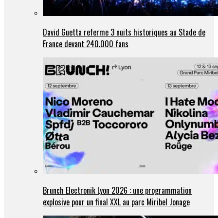
David Guetta referme 3 nuits historiques au Stade de
France devant 240.000 fans
Brunch Electronik Lyon 2026 : une programmation
explosive pour un final XXL au parc Miribel Jonage