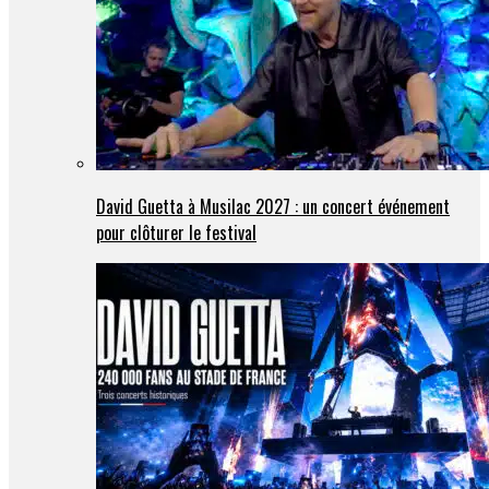
David Guetta à Musilac 2027 : un concert événement
pour clôturer le festival