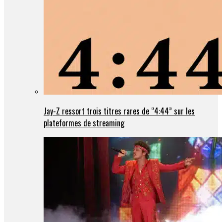
Jay-Z ressort trois titres rares de “4:44” sur les
plateformes de streaming