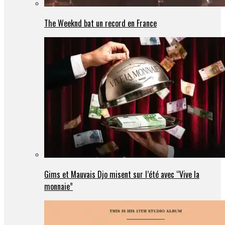
The Weeknd bat un record en France
Gims et Mauvais Djo misent sur l’été avec “Vive la
monnaie”