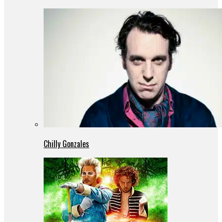
Chilly Gonzales