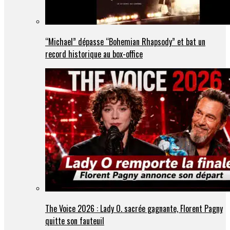
“Michael” dépasse “Bohemian Rhapsody” et bat un
record historique au box-office
The Voice 2026 : Lady O. sacrée gagnante, Florent Pagny
quitte son fauteuil