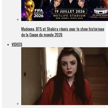
Madonna, BTS et Shakira réunis pour le show historique
de la Coupe du monde 2026
VIDEOS