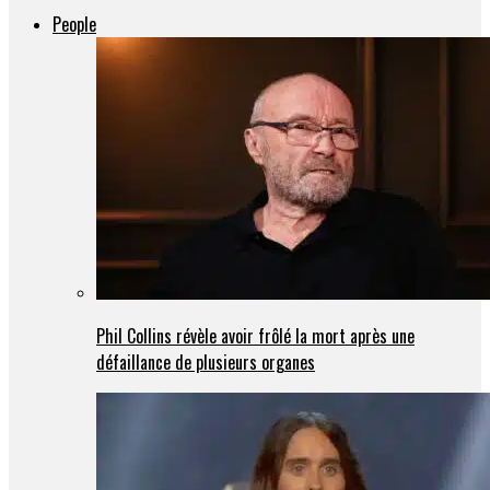
People
Phil Collins révèle avoir frôlé la mort après une
défaillance de plusieurs organes