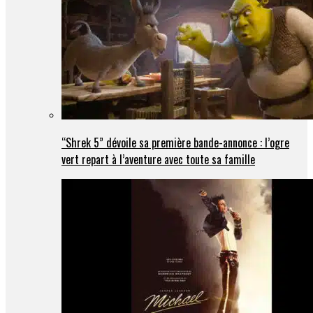
“Shrek 5” dévoile sa première bande-annonce : l’ogre
vert repart à l’aventure avec toute sa famille