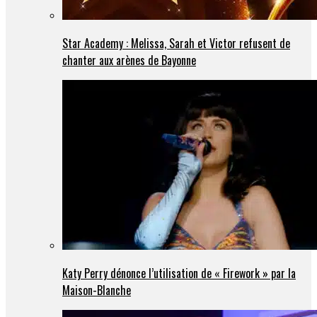
Star Academy : Melissa, Sarah et Victor refusent de
chanter aux arènes de Bayonne
Katy Perry dénonce l’utilisation de « Firework » par la
Maison-Blanche