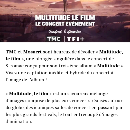
TMC
et
Mosaert
sont heureux de dévoiler «
Multitude,
le film
», une plongée singulière dans le concert de
Stromae conçu pour son troisième album «
Multitude
».
Vivez une captation inédite et hybride du concert à
l’image de l’album !
«
Multitude, le film
» est un savoureux mélange
d’images composé de plusieurs concerts réalisés autour
du globe, des iconiques salles de concert en passant par
les plus grands festivals, le tout entrecoupé d’images
d’animation.