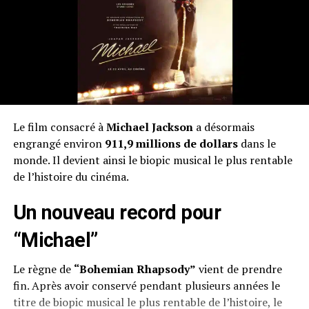
Le film consacré à
Michael Jackson
a désormais
engrangé environ
911,9 millions de dollars
dans le
monde. Il devient ainsi le biopic musical le plus rentable
de l’histoire du cinéma.
Un nouveau record pour
“Michael”
Le règne de
“Bohemian Rhapsody”
vient de prendre
fin. Après avoir conservé pendant plusieurs années le
titre de biopic musical le plus rentable de l’histoire, le