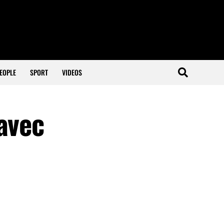
EOPLE
SPORT
VIDEOS
avec