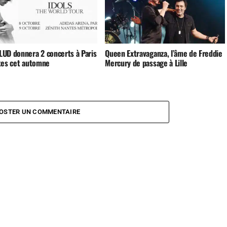
UD donnera 2 concerts à Paris
Queen Extravaganza, l’âme de Freddie
tes cet automne
Mercury de passage à Lille
OSTER UN COMMENTAIRE