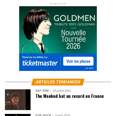
PUBLICITÉ
ARTICLES TENDANCES
RAP-RNB
23 juillet 2026
The Weeknd bat un record en France
POP-ROCK
3 août 2026