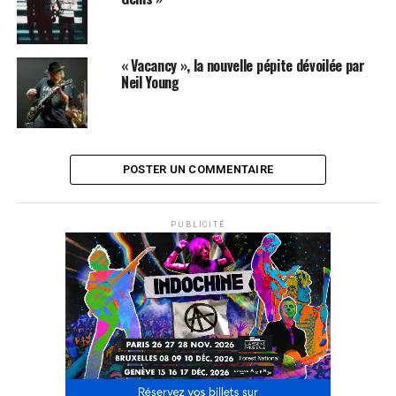
« Vacancy », la nouvelle pépite dévoilée par
Neil Young
POSTER UN COMMENTAIRE
PUBLICITÉ