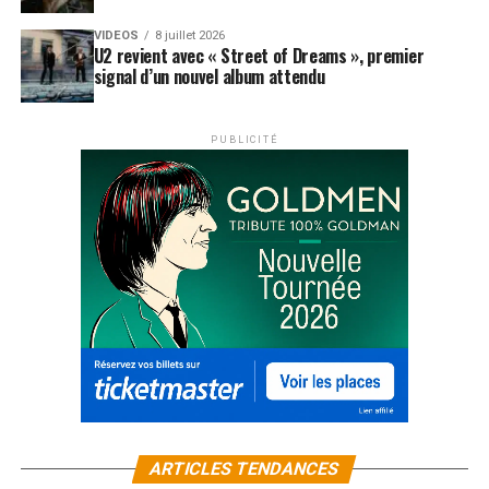
VIDEOS
8 juillet 2026
U2 revient avec « Street of Dreams », premier
signal d’un nouvel album attendu
PUBLICITÉ
ARTICLES TENDANCES