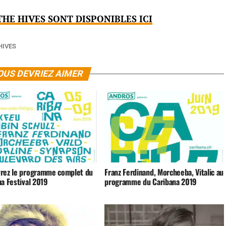
THE HIVES SONT DISPONIBLES ICI
HIVES
OUS DEVRIEZ AIMER
rez le programme complet du
Franz Ferdinand, Morcheeba, Vitalic au
a Festival 2019
programme du Caribana 2019