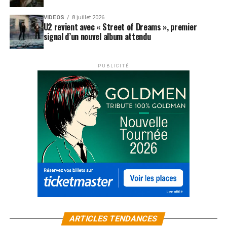
VIDEOS
8 juillet 2026
U2 revient avec « Street of Dreams », premier
signal d’un nouvel album attendu
PUBLICITÉ
ARTICLES TENDANCES