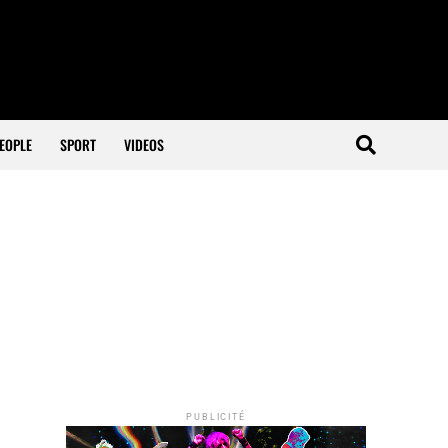
EOPLE
SPORT
VIDEOS
PUBLICITÉ