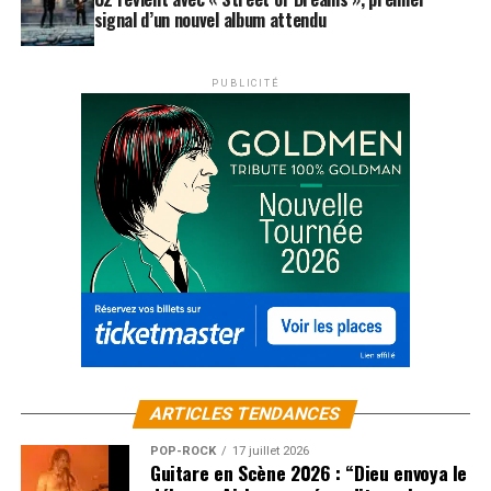
signal d’un nouvel album attendu
PUBLICITÉ
ARTICLES TENDANCES
POP-ROCK
17 juillet 2026
Guitare en Scène 2026 : “Dieu envoya le