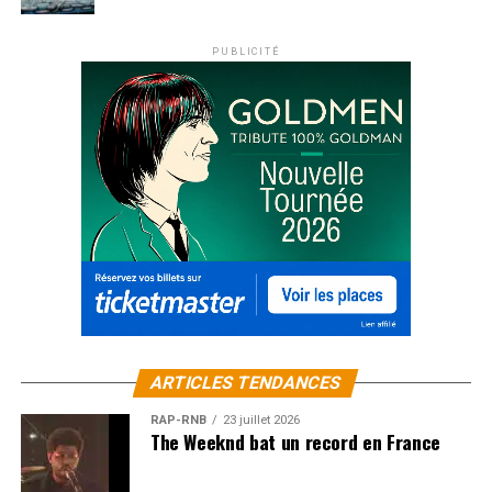
PUBLICITÉ
ARTICLES TENDANCES
RAP-RNB
23 juillet 2026
The Weeknd bat un record en France