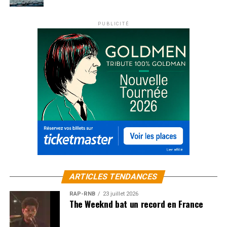
PUBLICITÉ
ARTICLES TENDANCES
RAP-RNB
23 juillet 2026
The Weeknd bat un record en France