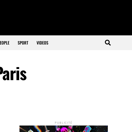
EOPLE
SPORT
VIDEOS
Paris
PUBLICITÉ