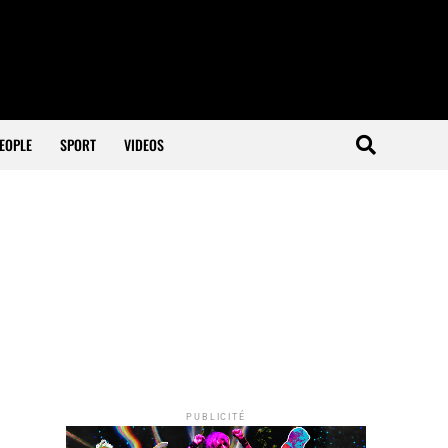
EOPLE
SPORT
VIDEOS
PUBLICITÉ