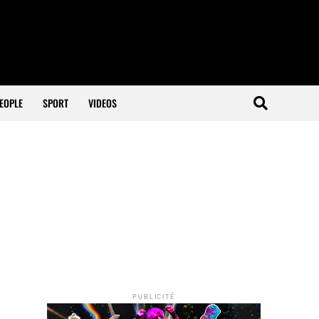
EOPLE
SPORT
VIDEOS
PUBLICITÉ