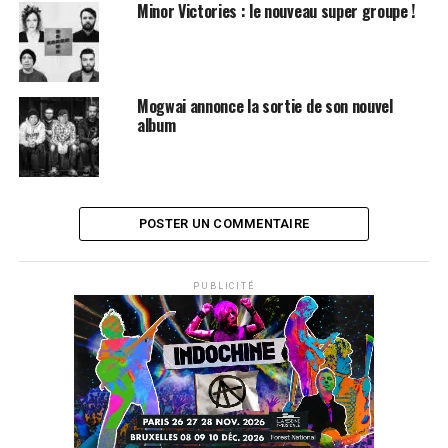
Minor Victories : le nouveau super groupe !
Mogwai annonce la sortie de son nouvel
album
POSTER UN COMMENTAIRE
PUBLICITÉ