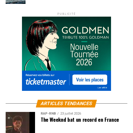
PUBLICITÉ
ARTICLES TENDANCES
RAP-RNB
23 juillet 2026
The Weeknd bat un record en France