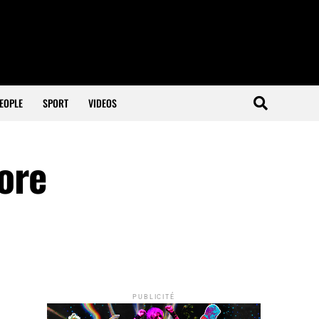
EOPLE
SPORT
VIDEOS
ore
PUBLICITÉ