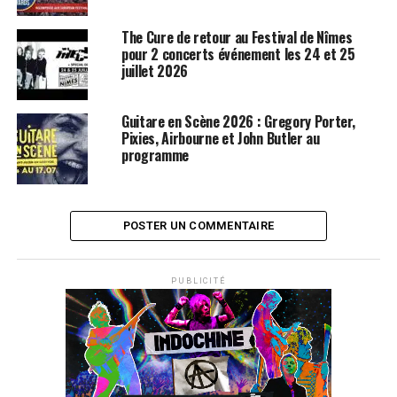
The Cure de retour au Festival de Nîmes
pour 2 concerts événement les 24 et 25
juillet 2026
Guitare en Scène 2026 : Gregory Porter,
Pixies, Airbourne et John Butler au
programme
POSTER UN COMMENTAIRE
PUBLICITÉ