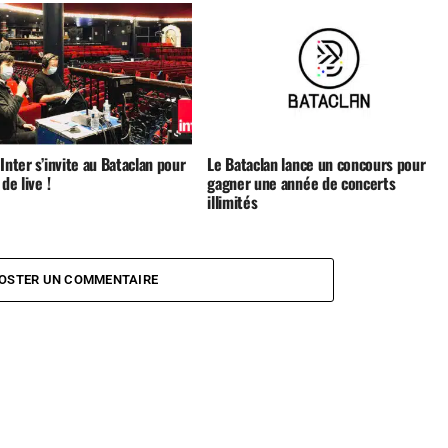
Inter s’invite au Bataclan pour
Le Bataclan lance un concours pour
 de live !
gagner une année de concerts
illimités
OSTER UN COMMENTAIRE