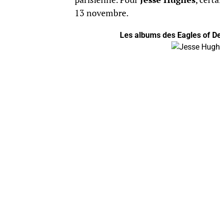
13 novembre.
Les albums des Eagles of De