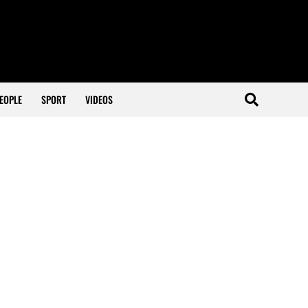
EOPLE
SPORT
VIDEOS