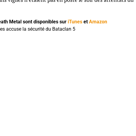
ath Metal sont disponibles sur
iTunes
et
Amazon