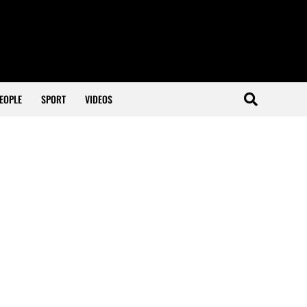
EOPLE
SPORT
VIDEOS