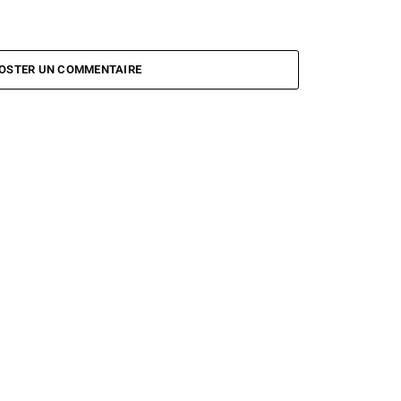
OSTER UN COMMENTAIRE