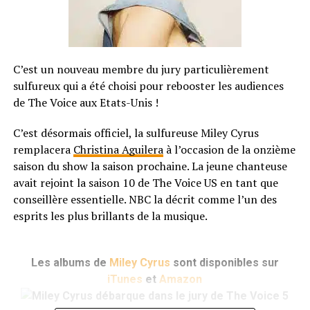
C’est un nouveau membre du jury particulièrement
sulfureux qui a été choisi pour rebooster les audiences
de The Voice aux Etats-Unis !
C’est désormais officiel, la sulfureuse Miley Cyrus
remplacera
Christina Aguilera
à l’occasion de la onzième
saison du show la saison prochaine. La jeune chanteuse
avait rejoint la saison 10 de The Voice US en tant que
conseillère essentielle. NBC la décrit comme l’un des
esprits les plus brillants de la musique.
Les albums de
Miley Cyrus
sont disponibles sur
iTunes
et
Amazon