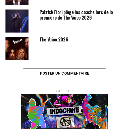
Patrick Fiori piège les coachs lors de la
première de The Voice 2026
The Voice 2026
POSTER UN COMMENTAIRE
PUBLICITÉ