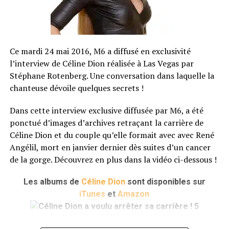
Ce mardi 24 mai 2016, M6 a diffusé en exclusivité
l’interview de Céline Dion réalisée à Las Vegas par
Stéphane Rotenberg. Une conversation dans laquelle la
chanteuse dévoile quelques secrets !
Dans cette interview exclusive diffusée par M6, a été
ponctué d’images d’archives retraçant la carrière de
Céline Dion et du couple qu’elle formait avec avec René
Angélil, mort en janvier dernier dès suites d’un cancer
de la gorge. Découvrez en plus dans la vidéo ci-dessous !
Les albums de
Céline Dion
sont disponibles sur
iTunes
et
Amazon