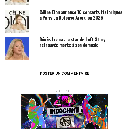
Céline Dion annonce 10 concerts historiques
à Paris La Défense Arena en 2026
Décès Loana : la star de Loft Story
retrouvée morte à son domicile
POSTER UN COMMENTAIRE
PUBLICITÉ