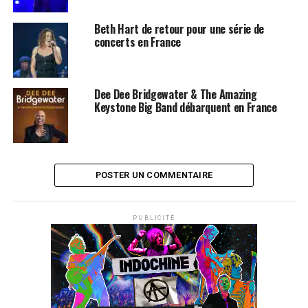
Beth Hart de retour pour une série de
concerts en France
Dee Dee Bridgewater & The Amazing
Keystone Big Band débarquent en France
POSTER UN COMMENTAIRE
PUBLICITÉ