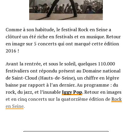
Comme à son habitude, le festival Rock en Seine a
clôturé un été riche en festivals et en musique. Retour
en image sur 5 concerts qui ont marqué cette édition
2016 !
Avant la rentrée, et sous le soleil, quelques 110.000
festivaliers ont répondu présent au Domaine national
de Saint-Cloud (Hauts-de-Seine), un chiffre en légère
baisse par rapport à l’an dernier. Au programme : du
rock, du jazz, et l’inusable
Iggy Pop
. Retour en images
et en cinq concerts sur la quatorzième édition de
Rock
en Seine
.